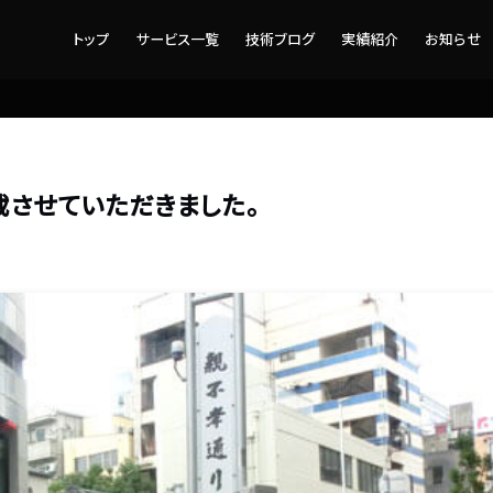
トップ
サービス一覧
技術ブログ
実績紹介
お知らせ
載させていただきました。