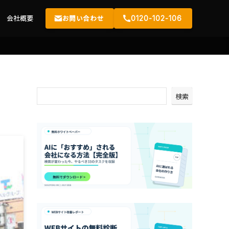
会社概要
お問い合わせ
0120-102-106
検索