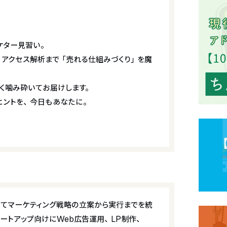
ケター見習い。
、アクセス解析まで「売れる仕組みづくり」を魔
く噛み砕いてお届けします。
ヒントを、今日もあなたに。
てマーケティング戦略の立案から実行までを統
ートアップ向けにWeb広告運用、LP制作、