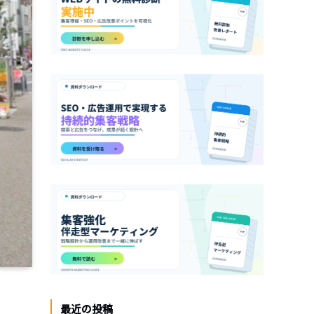
最近の投稿