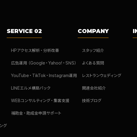
SERVICE 02
COMPANY
I
HPアクセス解析・分析改善
スタッフ紹介
広告運用（Google・Yahoo!・SNS）
よくある質問
YouTube・TikTok・Instagram運用
レストランウェディング
LINEエルメ構築パック
関連会社紹介
WEBコンサルティング・集客支援
技術ブログ
補助金・助成金申請サポート
ング