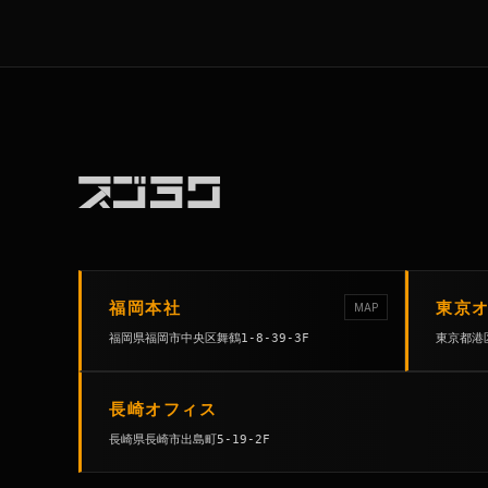
福岡本社
東京
MAP
福岡県福岡市中央区舞鶴1-8-39-3F
東京都港区
長崎オフィス
長崎県長崎市出島町5-19-2F