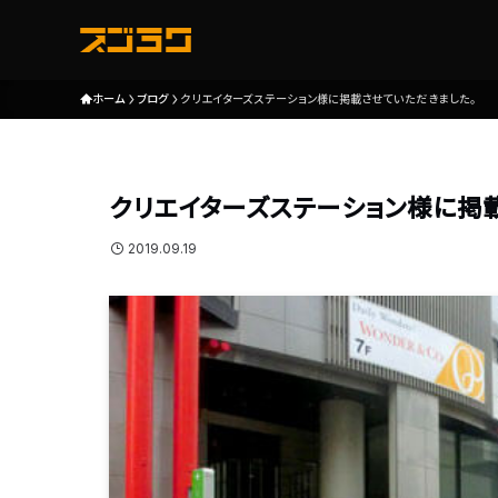
ホーム
ブログ
クリエイターズステーション様に掲載させていただきました。
クリエイターズステーション様に掲
2019.09.19