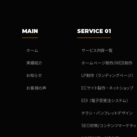
MAIN
SERVICE 01
ホーム
サービス内容一覧
実績紹介
ホームページ制作/WEB制作
お知らせ
LP制作（ランディングページ）
お客様の声
ECサイト製作・ネットショップ
EDI（電子受発注システム）
チラシ・パンフレットデザイン
SEO対策/コンテンツマーケティ