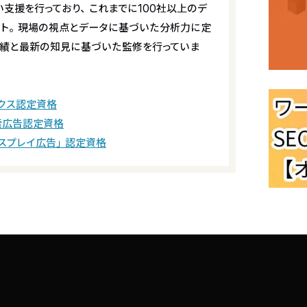
い支援を行っており、これまでに100社以上のデ
ート。現場の視点とデータに基づいた分析力に定
績と最新の知見に基づいた監修を行っていま
ィクス認定資格
検索広告認定資格
ディスプレイ広告」認定資格