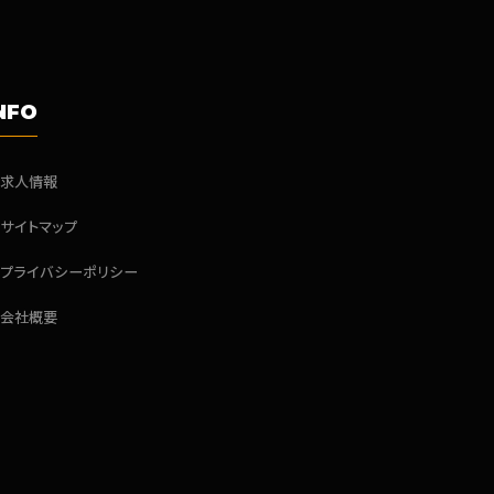
NFO
求人情報
サイトマップ
プライバシーポリシー
会社概要