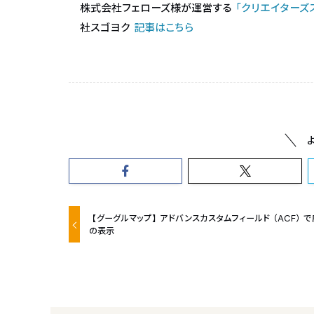
株式会社フェローズ様が運営する
「クリエイターズ
社スゴヨク
記事はこちら
【グーグルマップ】アドバンスカスタムフィールド（ACF）
の表示