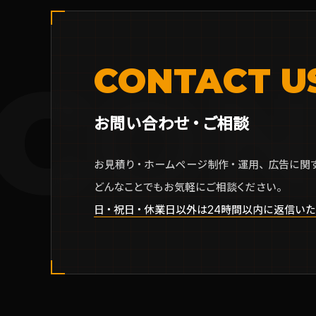
CON
CONTACT U
お問い合わせ・ご相談
お見積り・ホームページ制作・運用、広告に関
どんなことでもお気軽にご相談ください。
日・祝日・休業日以外は24時間以内に返信いた