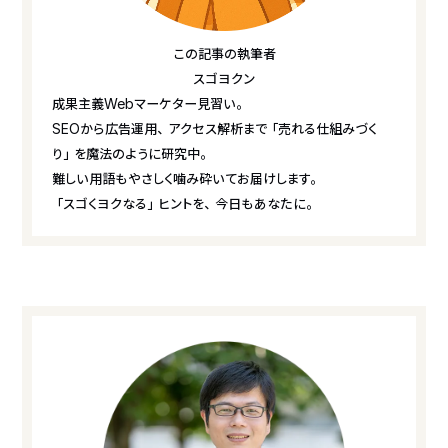
この記事の執筆者
スゴヨクン
成果主義Webマーケター見習い。
SEOから広告運用、アクセス解析まで「売れる仕組みづく
り」を魔法のように研究中。
難しい用語もやさしく噛み砕いてお届けします。
「スゴくヨクなる」ヒントを、今日もあなたに。