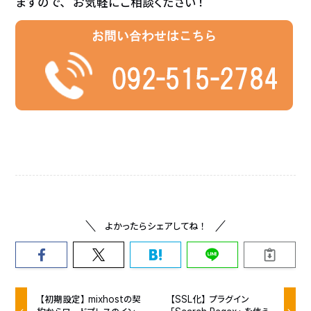
ますので、 お気軽にご相談ください！
よかったらシェアしてね！
【初期設定】mixhostの契
【SSL化】プラグイン