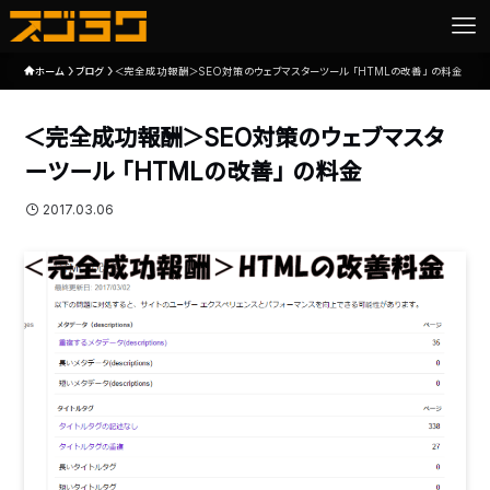
ホーム
ブログ
＜完全成功報酬＞SEO対策のウェブマスターツール「HTMLの改善」の料金
＜完全成功報酬＞SEO対策のウェブマスタ
ーツール「HTMLの改善」の料金
2017.03.06