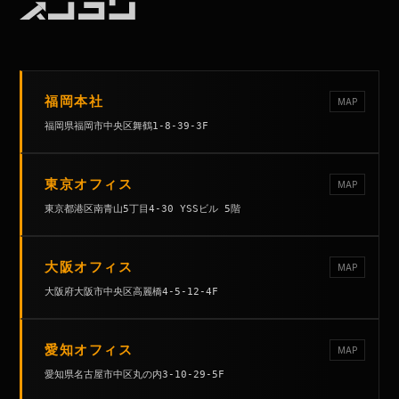
福岡本社
MAP
福岡県福岡市中央区舞鶴1-8-39-3F
東京オフィス
MAP
東京都港区南青山5丁目4-30 YSSビル 5階
大阪オフィス
MAP
大阪府大阪市中央区高麗橋4-5-12-4F
愛知オフィス
MAP
愛知県名古屋市中区丸の内3-10-29-5F