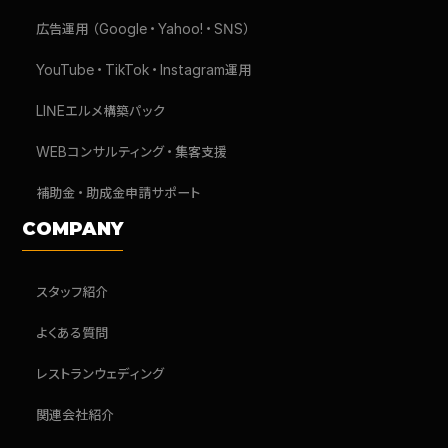
広告運用（Google・Yahoo!・SNS）
YouTube・TikTok・Instagram運用
LINEエルメ構築パック
WEBコンサルティング・集客支援
補助金・助成金申請サポート
COMPANY
スタッフ紹介
よくある質問
レストランウェディング
関連会社紹介