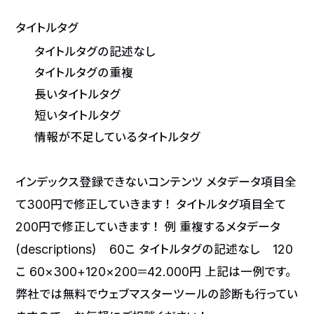
タイトルタグ
タイトルタグの記述なし
タイトルタグの重複
長いタイトルタグ
短いタイトルタグ
情報が不足しているタイトルタグ
インデックス登録できないコンテンツ
メタデータ項目全
て
300円
で修正していきます！ タイトルタグ項目全て
200円
で修正していきます！
例
重複するメタデータ
(descriptions) 60こ タイトルタグの記述なし 120
こ 60×300+120×200＝
42.000円
上記は一例です。
弊社では無料でウェブマスターツールの診断も行ってい