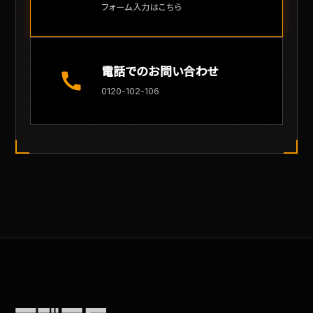
フォーム入力はこちら
電話でのお問い合わせ
call
0120-102-106