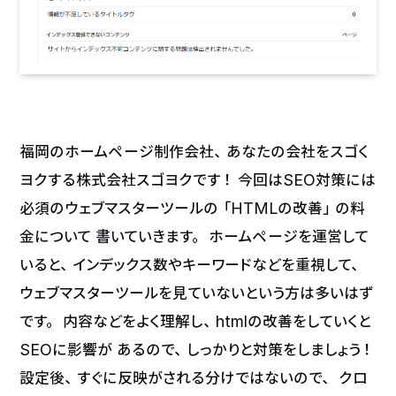
福岡のホームページ制作会社、あなたの会社をスゴく
ヨクする株式会社スゴヨクです！ 今回はSEO対策には
必須のウェブマスターツールの「HTMLの改善」の料
金について 書いていきます。 ホームページを運営して
いると、インデックス数やキーワードなどを重視して、
ウェブマスターツールを見ていないという方は多いはず
です。 内容などをよく理解し、htmlの改善をしていくと
SEOに影響が あるので、しっかりと対策をしましょう！
設定後、すぐに反映がされる分けではないので、 クロ