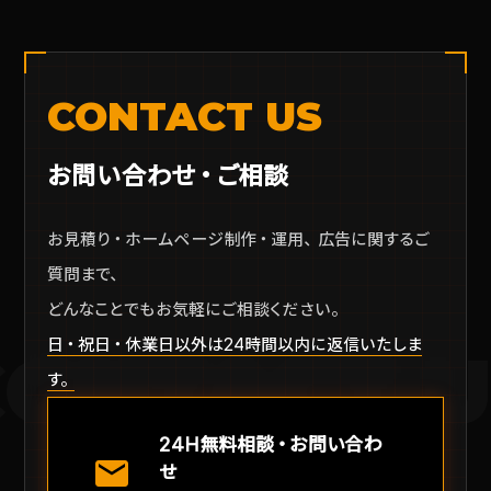
CONTACT US
お問い合わせ・ご相談
お見積り・ホームページ制作・運用、広告に関するご
質問まで、
どんなことでもお気軽にご相談ください。
日・祝日・休業日以外は24時間以内に返信いたしま
CONTACT U
す。
24H無料相談・お問い合わ
mail
せ