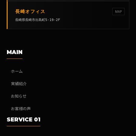
長崎オフィス
MAP
長崎県長崎市出島町5-19-2F
MAIN
ホーム
実績紹介
お知らせ
お客様の声
SERVICE 01