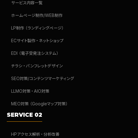
サービス内容一覧
ホームページ制作/WEB制作
LP制作（ランディングページ）
ECサイト製作・ネットショップ
EDI（電子受発注システム）
チラシ・パンフレットデザイン
SEO対策/コンテンツマーケティング
LLMO対策・AIO対策
MEO対策（Googleマップ対策）
SERVICE 02
HPアクセス解析・分析改善