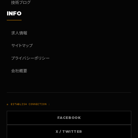
技術ブログ
INFO
求人情報
サイトマップ
プライバシーポリシー
会社概要
ESTABLISH CONNECTION :
FACEBOOK
X / TWITTER