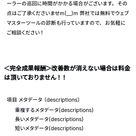
ーラーの巡回に時間がかかる場合がございます。 その
点はご了承くださいませm(__)m
弊社では無料でウェブ
マスターツールの診断も行っていますので、 お気軽に
ご相談ください！
＜完全成果報酬＞改善数が消えない場合は料金
は頂いておりません！！
項目
メタデータ（descriptions）
重複するメタデータ(descriptions)
長いメタデータ(descriptions)
短いメタデータ(descriptions)