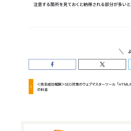
注意する箇所を見ておくと納得される部分が多いと
＜完全成功報酬＞SEO対策のウェブマスターツール「HTML
の料金