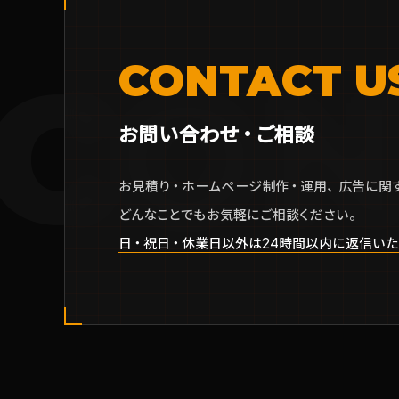
CON
CONTACT U
お問い合わせ・ご相談
お見積り・ホームページ制作・運用、広告に関
どんなことでもお気軽にご相談ください。
日・祝日・休業日以外は24時間以内に返信いた