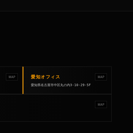
愛知オフィス
MAP
MAP
愛知県名古屋市中区丸の内3-10-29-5F
MAP