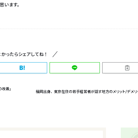
思います。
よかったらシェアしてね！
の改善」
福岡出身、東京在住の若手経営者が話す地方のメリット/デメリ