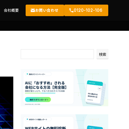
会社概要
お問い合わせ
0120-102-106
検索