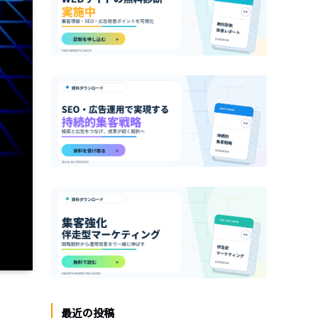
最近の投稿