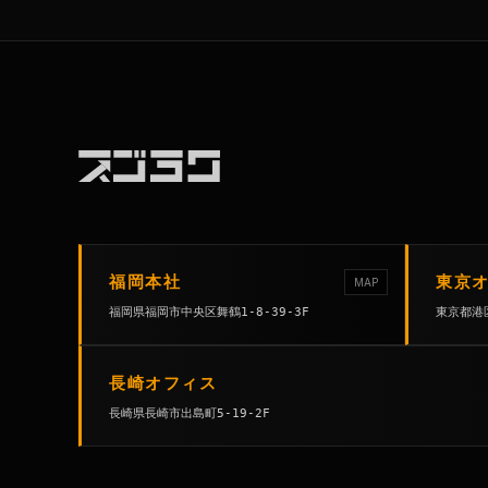
福岡本社
東京
MAP
福岡県福岡市中央区舞鶴1-8-39-3F
東京都港区
長崎オフィス
長崎県長崎市出島町5-19-2F