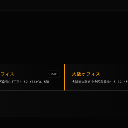
オフィス
大阪オフィス
MAP
南青山5丁目4-30 YSSビル 5階
大阪府大阪市中央区高麗橋4-5-12-4F