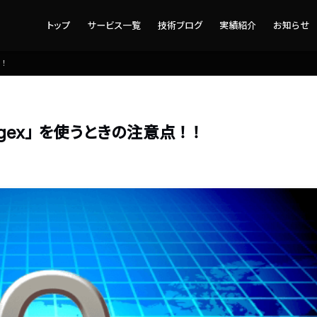
トップ
サービス一覧
技術ブログ
実績紹介
お知らせ
！！
Regex」を使うときの注意点！！