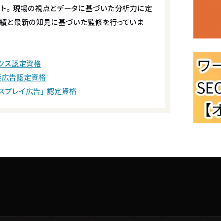
ート。現場の視点とデータに基づいた分析力に定
績と最新の知見に基づいた監修を行っていま
ィクス認定資格
検索広告認定資格
ディスプレイ広告」認定資格