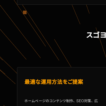
スゴ
最適な運用方法をご提案
ホームページのコンテンツ制作、SEO対策、広