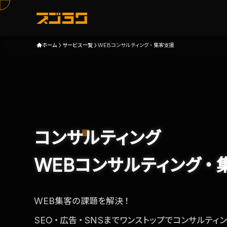
ホーム
サービス一覧
WEBコンサルティング・集客支援
コンサルティング
WEBコンサルティング・
WEB集客の課題を解決！
SEO・広告・SNSまでワンストップでコンサルティ