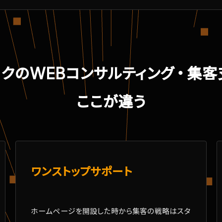
ヨク
のWEBコンサルティング・集
ここが違う
ワンストップサポート
ホームページを開設した時から集客の戦略はスタ