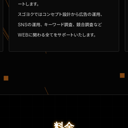
ートします。
スゴヨク
ではコンセプト設計から広告の運用、
SNSの運用、キーワード調査、競合調査など
WEBに関わる全てをサポートいたします。
料金