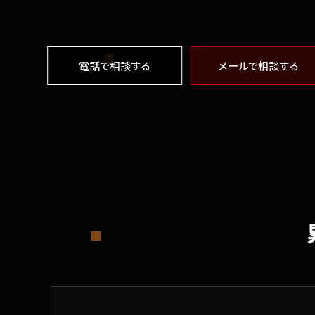
電話で相談する
メールで相談する