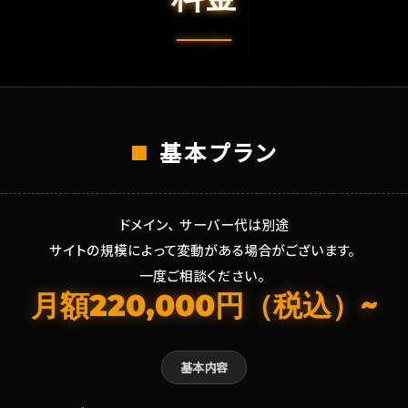
基本プラン
ドメイン、サーバー代は別途
サイトの規模によって変動がある場合がございます。
一度ご相談ください。
月額220,000円（税込）~
基本内容