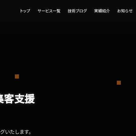
トップ
サービス一覧
技術ブログ
実績紹介
お知らせ
集客支援
ングいたします。