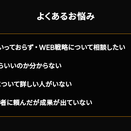
よくあるお悩み
いっておらず・WEB戦略について相談したい
らいいのか分からない
について詳しい人がいない
業者に頼んだが成果が出ていない