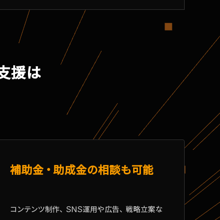
客支援は
補助金・助成金の相談も可能
コンテンツ制作、SNS運用や広告、戦略立案な