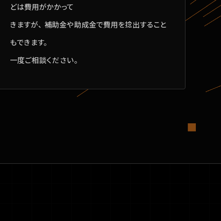
どは費用がかかって
きますが、補助金や助成金で費用を捻出すること
もできます。
一度ご相談ください。