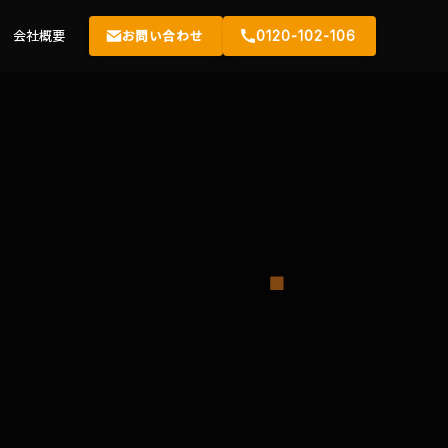
会社概要
お問い合わせ
0120-102-106