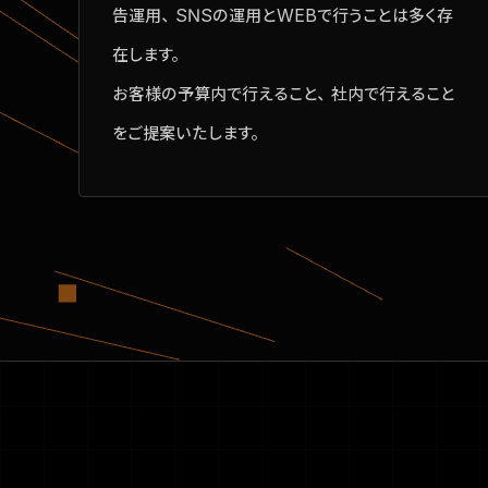
告運用、SNSの運用とWEBで行うことは多く存
在します。
お客様の予算内で行えること、社内で行えること
をご提案いたします。