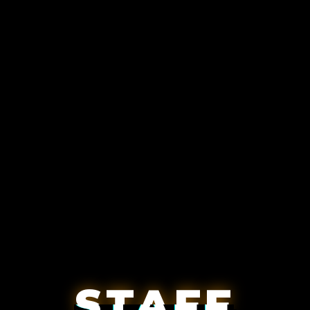
STAFF