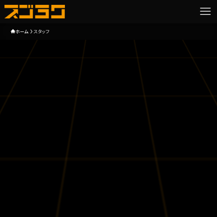
ホーム
スタッフ