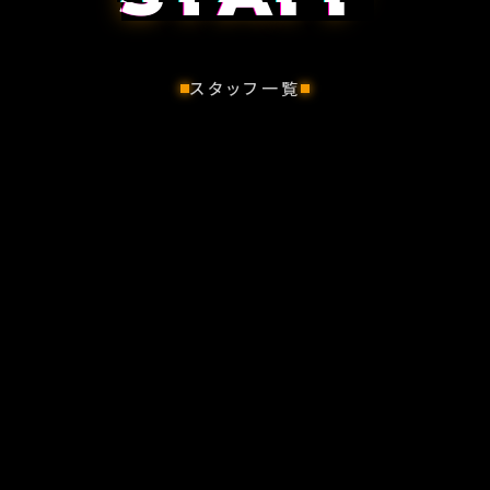
スタッフ一覧