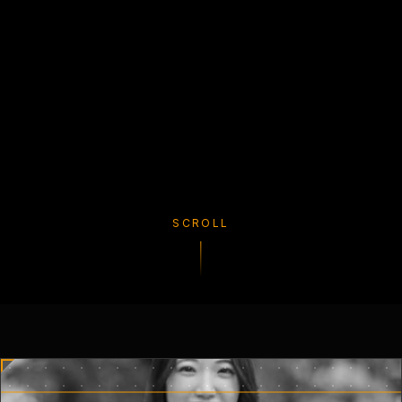
SCROLL