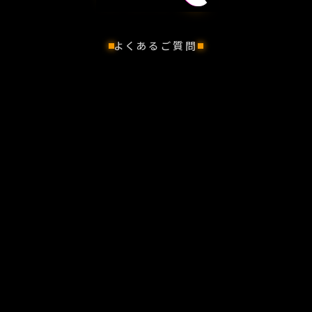
よくあるご質問