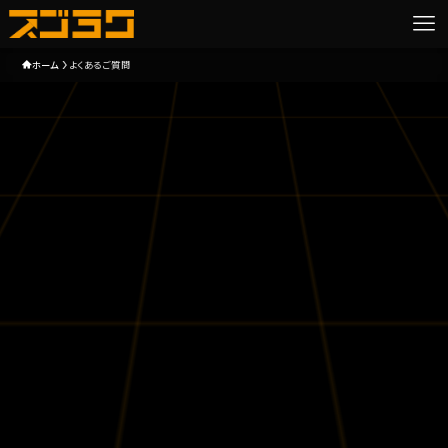
ホーム
よくあるご質問