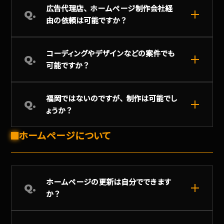
広告代理店、ホームページ制作会社経
Q.
由の依頼は可能ですか？
コーディングやデザインなどの案件でも
Q.
可能ですか？
福岡ではないのですが、制作は可能でし
Q.
ょうか？
ホームページについて
ホームページの更新は自分でできます
Q.
か？