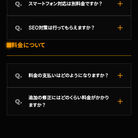
Q.
スマートフォン対応は別料金ですか？
Q.
SEO対策は行ってもらえますか？
料金について
Q.
料金の支払いはどのようになりますか？
追加の修正にはどのくらい料金がかかり
Q.
ますか？