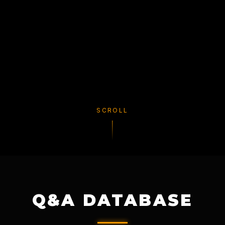
SCROLL
Q&A DATABASE