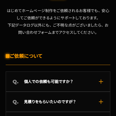
はじめてホームページ制作をご依頼されるお客様でも、安心
してご依頼ができるようにサポートしております。
下記データログ以外にも、ご不明な点がございましたら、お
問い合わせフォームまでアクセスしてください。
ご依頼について
Q.
個人での依頼も可能ですか？
Q.
見積りをもらいたいのですが？