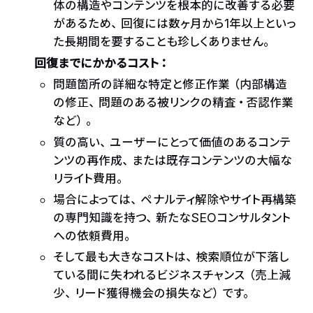
体の構造やコンテンツを根本的に改善する必要
があるため、回復には数ヶ月から1年以上といっ
た長期間を要することも珍しくありません。
回復までにかかるコスト：
問題箇所の詳細な特定と修正作業（内部構造
の修正、問題のある被リンクの精査・否認作業
など）。
質の高い、ユーザーにとって価値のあるコンテ
ンツの再作成、または既存コンテンツの大幅な
リライト費用。
場合によっては、ペナルティ解除やサイト再構築
の専門知識を持つ、新たなSEOコンサルタント
への依頼費用。
そして最も大きなコストは、検索順位が下落し
ている間に失われるビジネスチャンス（売上減
少、リード獲得機会の損失など）です。