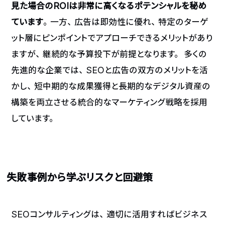
見た場合のROIは非常に高くなるポテンシャルを秘め
ています
。一方、広告は即効性に優れ、特定のターゲ
ット層にピンポイントでアプローチできるメリットがあり
ますが、継続的な予算投下が前提となります。 多くの
先進的な企業では、SEOと広告の双方のメリットを活
かし、短中期的な成果獲得と長期的なデジタル資産の
構築を両立させる統合的なマーケティング戦略を採用
しています。
失敗事例から学ぶリスクと回避策
SEOコンサルティングは、適切に活用すればビジネス