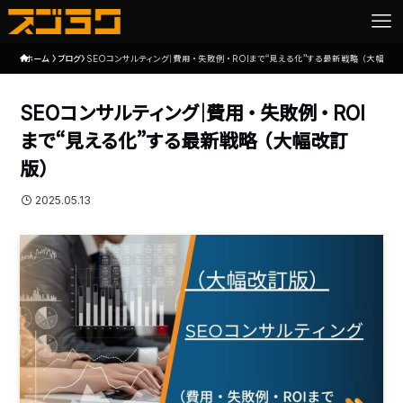
ホーム
ブログ
SEOコンサルティング｜費用・失敗例・ROIまで“見える化”する最新戦略（大幅改
SEOコンサルティング｜費用・失敗例・ROI
まで“見える化”する最新戦略（大幅改訂
版）
2025.05.13