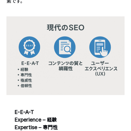
素です。
E-E-A-T
Experience – 経験
Expertise – 専門性