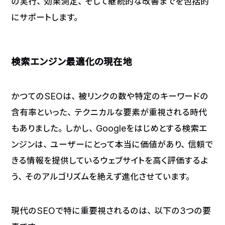
の実行、効果測定、そして継続的な改善までを包括的
にサポートします。
検索エンジン最適化の現在地
かつてのSEOは、被リンクの数や特定のキーワードの
含有率といった、テクニカルな要素が重視される時代
もありました。しかし、Googleをはじめとする検索エ
ンジンは、ユーザーにとって本当に価値があり、信頼で
きる情報を提供しているウェブサイトを高く評価するよ
う、そのアルゴリズムを絶えず進化させています。
現代のSEOで特に重要視されるのは、以下の3つの要