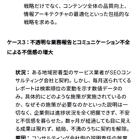
戦略だけでなく、コンテンツ全体の品質向上、
情報アーキテクチャの最適化といった包括的な
戦略を求める。
ケース3：不透明な業務報告とコミュニケーション不全
による不信感の増大
状況：
ある地域密着型のサービス業者がSEOコン
サルティング会社と契約。しかし、毎月送られてくる
レポートは検索順位の変動を示す数値データの
み。具体的にどのような施策が実施されているの
か、なぜその施策が必要なのかといった説明は一
切なく、企業側は進捗状況を全く把握できず、不安
と不信感を募らせた。数ヶ月が経過しても目に見え
る成果は現れず、結局、不満のうちに契約を解除。
原因：
コンサルティング会社側の説明責任の放棄、