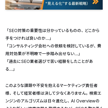
「SEO対策の重要性は分かっているものの、どこから
手をつければ良いのか…」
「コンサルティング会社への依頼を検討しているが、費
用対効果が不明瞭で一歩踏み出せない…」
「過去にSEO業者選びで苦い経験をしたことがあ
る…」
このような課題や不安を抱えるマーケティング責任者
様、そして経営者様は決して少なくありません。検索エ
ンジンのアルゴリズムは日々進化し、AI Overviewの