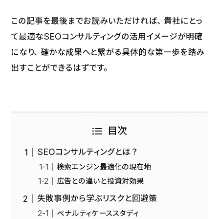
この記事を最後までお読みいただければ、貴社にとっ
て最適なSEOコンサルティングの活用イメージが明確
になり、確かな成果へと繋がる具体的な第一歩を踏み
出すことができるはずです。
目次
SEOコンサルティングとは？
検索エンジン最適化の現在地
広告との違いと投資対効果
失敗事例から学ぶリスクと回避策
ペナルティケーススタディ