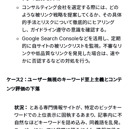
コンサルティング会社を選定する際には、どの
ような被リンク戦略を提案してくるか、その具体
的手法とリスクについて徹底的にヒアリング
し、ガイドライン遵守の意識を確認する。
Google Search Consoleなどを活用し、定期
的に自サイトの被リンクリストを監視。不審なリ
ンクや低品質なリンクを発見した場合は、速や
かに否認するなどの対処を行う。
ケース2：ユーザー無視のキーワード至上主義とコンテ
ンツ評価の下落
状況：
とある専門情報サイトが、特定のビッグキー
ワードでの上位表示に固執するあまり、記事内に不
自然なほどキーワードを詰め込み、同義語を乱発。