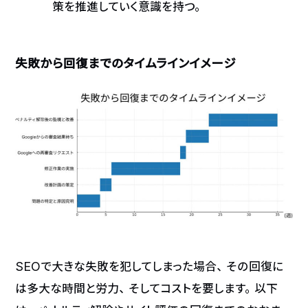
策を推進していく意識を持つ。
失敗から回復までのタイムラインイメージ
SEOで大きな失敗を犯してしまった場合、その回復に
は多大な時間と労力、そしてコストを要します。以下