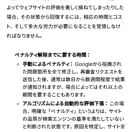
よってウェブサイトの評価を著しく損ねてしまったりした
場合、その状態から回復するには、相応の時間とコス
ト、そして多大な労力が必要になることを覚悟しなけ
ればなりません。
ペナルティ解除までに要する時間：
手動によるペナルティ：
Googleから指摘され
た問題箇所を全て修正し、再審査リクエストを
送信した後、通常は数日から数週間程度で結果
が通知されますが、場合によってはそれ以上の
期間を要することもあります。
アルゴリズムによる自動的な評価下落：
この場
合、明確な「ペナルティ」というよりは、サイト
の品質が検索エンジンの基準を満たしていない
と判断された状態です。原因を特定し、サイト全