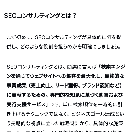
SEOコンサルティングとは？
まず初めに、SEOコンサルティングが具体的に何を提
供し、どのような役割を担うのかを明確にしましょう。
SEOコンサルティングとは、簡潔に言えば「
検索エンジ
ンを通じてウェブサイトへの集客を最大化し、最終的な
事業成果（売上向上、リード獲得、ブランド認知など）
に貢献するための、専門的な知見に基づく助言および
実行支援サービス
」です。単に検索順位を一時的に引
き上げるテクニックではなく、ビジネスゴール達成とい
う長期的な視点に立った戦略設計から、具体的な施策