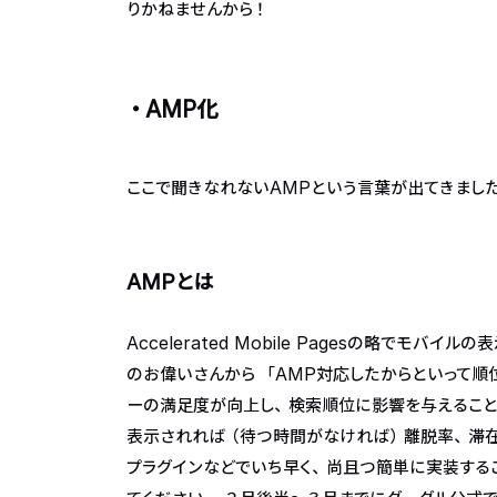
りかねませんから！
・AMP化
ここで聞きなれないAMPという言葉が出てきまし
AMPとは
Accelerated Mobile Pagesの略でモ
のお偉いさんから 「AMP対応したからといって
ーの満足度が向上し、検索順位に影響を与えることは
表示されれば（待つ時間がなければ）離脱率、滞在
プラグインなどでいち早く、尚且つ簡単に実装する