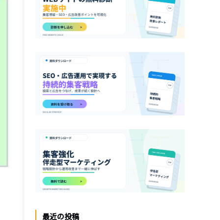
最近の投稿