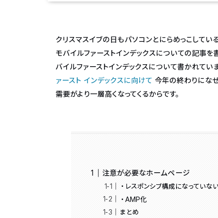
クリスマスイブの日もパソコンとにらめっこしてい
モバイルファーストインデックスについての記事を
バイルファーストインデックスについて書かれていま
ァースト インデックスに向けて
今年の終わりになぜ
需要がより一層高くなってくるからです。
注意が必要なホームページ
・レスポンシブ構成になっていな
・AMP化
まとめ