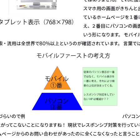
スマホ用の画面がきちんと
ているホームページを１番
え、２番目にパソコンの画
いう形になります。 モバイ
索・流用は全世界で80％以上というのが確認されています。 言葉で
づらいので例
パソコン
がってこないことになりますね！ 現状でレスポンシブ対策を行ってい
ムページからのお問い合わせがあったのに全くこなくなったと言うこ