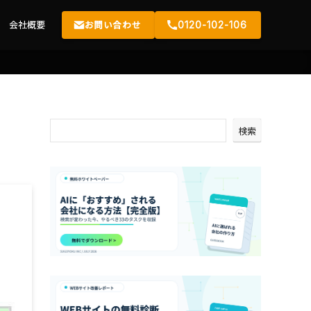
会社概要
お問い合わせ
0120-102-106
検索