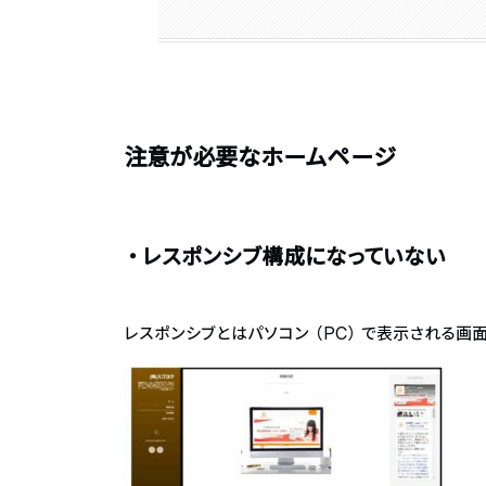
注意が必要なホームページ
・レスポンシブ構成になっていない
レスポンシブとはパソコン（PC）で表示される画