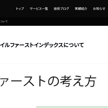
トップ
サービス一覧
技術ブログ
実績紹介
お知らせ
について
イルファーストインデックスについて