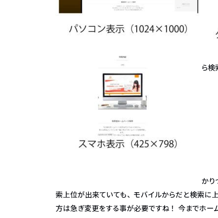
ら検
かり
索上位が出来ていても、モバイルからだと検索に上
方は急ぎ変更をする事が必要ですね！ 今までホー