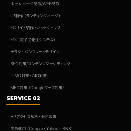
ホームページ制作/WEB制作
LP制作（ランディングページ）
ECサイト製作・ネットショップ
EDI（電子受発注システム）
チラシ・パンフレットデザイン
SEO対策/コンテンツマーケティング
LLMO対策・AIO対策
MEO対策（Googleマップ対策）
SERVICE 02
HPアクセス解析・分析改善
広告運用（Google・Yahoo!・SNS）