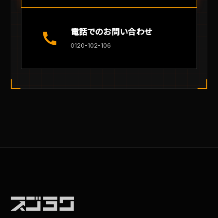
電話でのお問い合わせ
call
0120-102-106