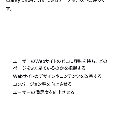
Clarityで応用、分析できるデータは、以下の通りで
す。
ユーザーのWebサイトのどこに興味を持ち、どの
ページをよく見ているのかを把握する
Webサイトのデザインやコンテンツを改善する
コンバージョン率を向上させる
ユーザーの満足度を向上させる