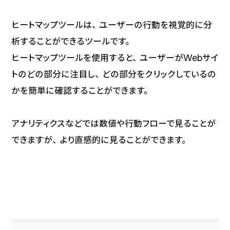
ヒートマップツールは、ユーザーの行動を視覚的に分
析することができるツールです。
ヒートマップツールを使用すると、ユーザーがWebサイ
トのどの部分に注目し、どの部分をクリックしているの
かを簡単に確認することができます。
アナリティクスなどでは数値や行動フローで見ることが
できますが、より直感的に見ることができます。