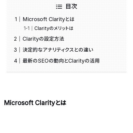
目次
Microsoft Clarityとは
Clarityのメリットは
Clarityの設定方法
決定的なアナリティクスとの違い
最新のSEOの動向とClarityの活用
Microsoft Clarityとは