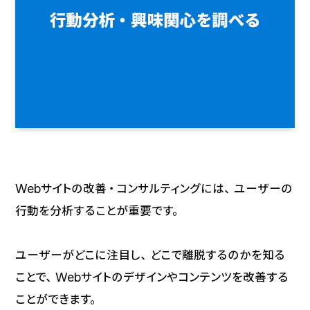
Webサイトの改善・コンサルティングには、ユーザーの
行動を分析することが重要です。
ユーザーがどこに注目し、どこで離脱するのかを知る
ことで、Webサイトのデザインやコンテンツを改善する
ことができます。