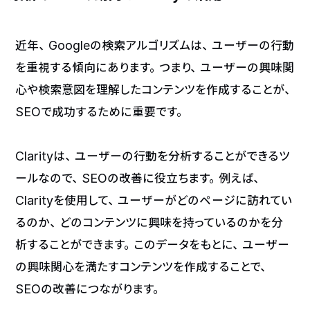
近年、Googleの検索アルゴリズムは、ユーザーの行動
を重視する傾向にあります。つまり、ユーザーの興味関
心や検索意図を理解したコンテンツを作成することが、
SEOで成功するために重要です。
Clarityは、ユーザーの行動を分析することができるツ
ールなので、SEOの改善に役立ちます。例えば、
Clarityを使用して、ユーザーがどのページに訪れてい
るのか、どのコンテンツに興味を持っているのかを分
析することができます。このデータをもとに、ユーザー
の興味関心を満たすコンテンツを作成することで、
SEOの改善につながります。