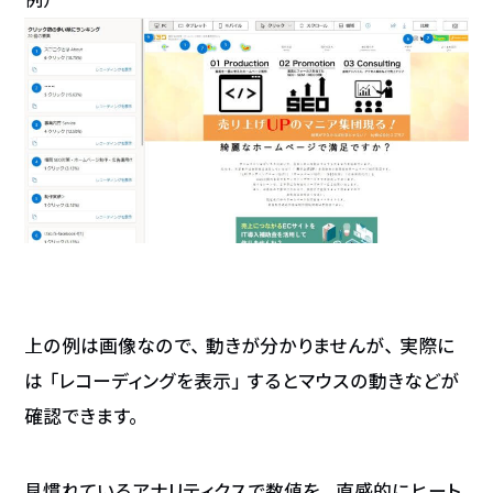
上の例は画像なので、動きが分かりませんが、実際に
は「レコーディングを表示」するとマウスの動きなどが
確認できます。
見慣れているアナリティクスで数値を、直感的にヒート