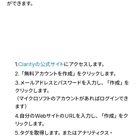
ができます。
1.
Clarityの公式サイト
にアクセスします。
2.「無料アカウントを作成」をクリックします。
3.メールアドレスとパスワードを入力し、「作成」を
クリックします。
（マイクロソフトのアカウントがあればログインでき
ます）
4.自分のWebサイトのURLを入力し、「作成」をク
リックします。
5.タグを取得します。またはアナリティクス・