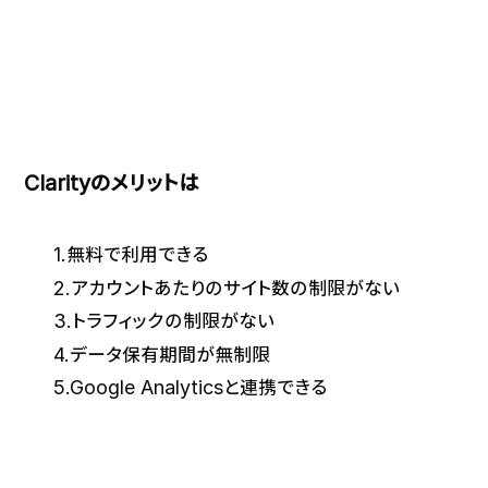
Clarityのメリットは
1.無料で利用できる
2.アカウントあたりのサイト数の制限がない
3.トラフィックの制限がない
4.データ保有期間が無制限
5.Google Analyticsと連携できる