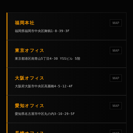
福岡本社
MAP
福岡県福岡市中央区舞鶴1-8-39-3F
東京オフィス
MAP
東京都港区南青山5丁目4-30 YSSビル 5階
大阪オフィス
MAP
大阪府大阪市中央区高麗橋4-5-12-4F
愛知オフィス
MAP
愛知県名古屋市中区丸の内3-10-29-5F