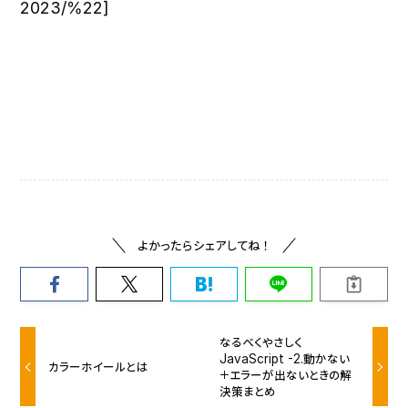
2023/%22]
よかったらシェアしてね！
なるべくやさしく
JavaScript -2.動かない
カラーホイールとは
＋エラーが出ないときの解
決策まとめ