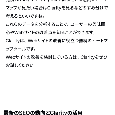
マップが見たい場合はClarityを見るなどのすみ分けで
考えるといいですね。
これらのデータを分析することで、ユーザーの興味関
心やWebサイトの改善点を知ることができます。
Clarityは、Webサイトの改善に役立つ無料のヒートマ
ップツールです。
Webサイトの改善を検討している方は、Clarityをぜひ
お試しください。
最新のSEOの動向とClarityの活用