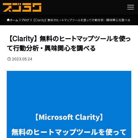
ホーム
ブログ
【Clarity】無料のヒートマップツールを使って行動分析・興味関心を調べる
【Clarity】無料のヒートマップツールを使っ
て行動分析・興味関心を調べる
2023.05.24