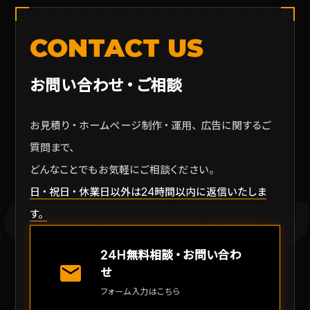
CONTACT US
お問い合わせ・ご相談
お見積り・ホームページ制作・運用、広告に関するご
質問まで、
どんなことでもお気軽にご相談ください。
日・祝日・休業日以外は24時間以内に返信いたしま
CONTACT U
す。
24H無料相談・お問い合わ
mail
せ
フォーム入力はこちら