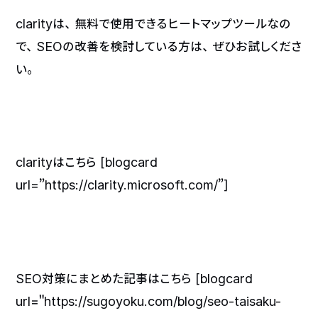
clarityは、無料で使用できるヒートマップツールなの
で、SEOの改善を検討している方は、ぜひお試しくださ
い。
clarityはこちら [blogcard
url=”https://clarity.microsoft.com/”]
SEO対策にまとめた記事はこちら [blogcard
url="https://sugoyoku.com/blog/seo-taisaku-