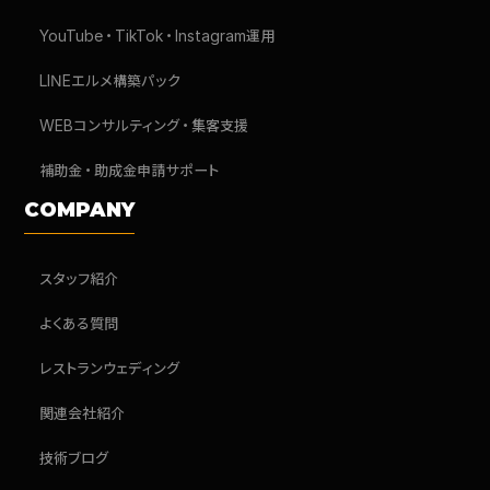
YouTube・TikTok・Instagram運用
LINEエルメ構築パック
WEBコンサルティング・集客支援
補助金・助成金申請サポート
COMPANY
スタッフ紹介
よくある質問
レストランウェディング
関連会社紹介
技術ブログ