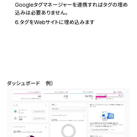
Googleタグマネージャーを連携すればタグの埋め
込みは必要ありません。
6.タグをWebサイトに埋め込みます
ダッシュボード 例）