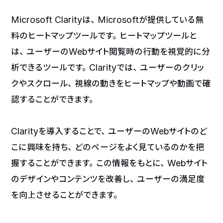
Microsoft Clarityは、Microsoftが提供している無
料のヒートマップツールです。ヒートマップツールと
は、ユーザーのWebサイト閲覧時の行動を視覚的に分
析できるツールです。Clarityでは、ユーザーのクリッ
クやスクロール、視線の動きをヒートマップや動画で確
認することができます。
Clarityを導入することで、ユーザーのWebサイトのど
こに興味を持ち、どのページをよく見ているのかを把
握することができます。この情報をもとに、Webサイト
のデザインやコンテンツを改善し、ユーザーの満足度
を向上させることができます。