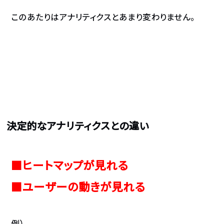
このあたりはアナリティクスとあまり変わりません。
決定的なアナリティクスとの違い
■ヒートマップが見れる
■ユーザーの動きが見れる
例）