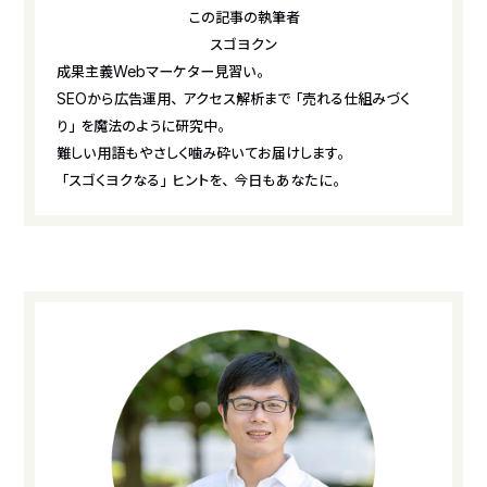
この記事の執筆者
スゴヨクン
成果主義Webマーケター見習い。
SEOから広告運用、アクセス解析まで「売れる仕組みづく
り」を魔法のように研究中。
難しい用語もやさしく噛み砕いてお届けします。
「スゴくヨクなる」ヒントを、今日もあなたに。