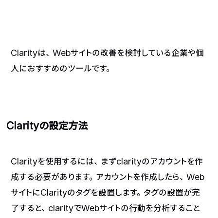
Clarityは、Webサイトの改善を検討している企業や個
人におすすめのツールです。
Clarityの設定方法
Clarityを使用するには、まずclarityのアカウントを作
成する必要があります。アカウントを作成したら、Web
サイトにClarityのタグを設置します。タグの設置が完
了すると、clarityでWebサイトの行動を分析すること