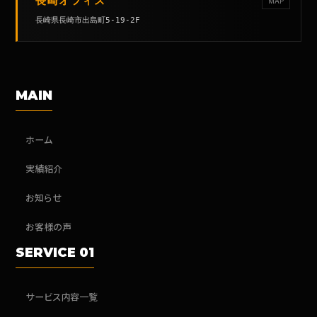
長崎オフィス
MAP
長崎県長崎市出島町5-19-2F
MAIN
ホーム
実績紹介
お知らせ
お客様の声
SERVICE 01
サービス内容一覧