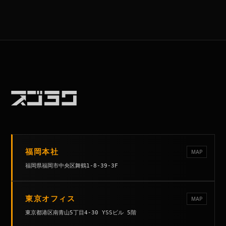
福岡本社
MAP
福岡県福岡市中央区舞鶴1-8-39-3F
東京オフィス
MAP
東京都港区南青山5丁目4-30 YSSビル 5階