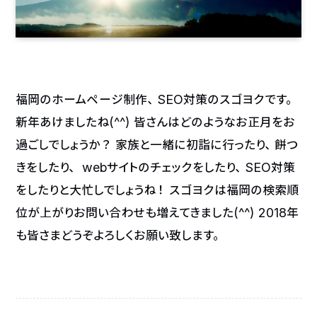
福岡のホームページ制作、SEO対策のスゴヨクです。
新年あけましたね(^^) 皆さんはどのようなお正月をお
過ごしでしょうか？ 家族と一緒に初詣に行ったり、餅つ
きをしたり、 webサイトのチェックをしたり、SEO対策
をしたりと大忙しでしょうね！ スゴヨクは福岡の検索順
位が上がりお問い合わせも増えてきました(^^) 2018年
も皆さまどうぞよろしくお願い致します。