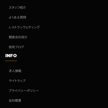
スタッフ紹介
よくある質問
レストランウェディング
関連会社紹介
技術ブログ
INFO
求人情報
サイトマップ
プライバシーポリシー
会社概要