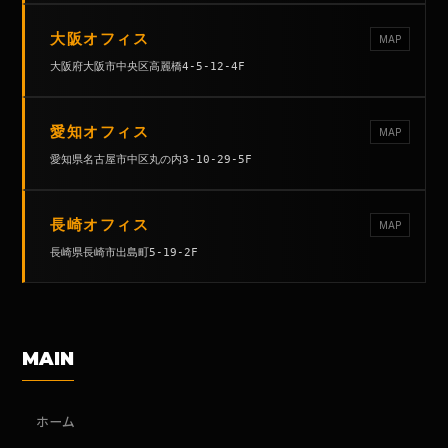
大阪オフィス
MAP
大阪府大阪市中央区高麗橋4-5-12-4F
愛知オフィス
MAP
愛知県名古屋市中区丸の内3-10-29-5F
長崎オフィス
MAP
長崎県長崎市出島町5-19-2F
MAIN
ホーム