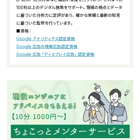
100社以上のデジタル施策をサポート。現場の視点とデータ
に基づいた分析力に定評があり、確かな実績と最新の知見
に基づいた監修を行っています。
■資格：
Google アナリティクス認定資格
Google 広告の検索広告認定資格
Google 広告「ディスプレイ広告」認定資格