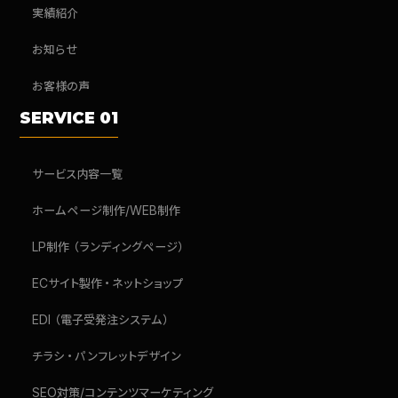
実績紹介
お知らせ
お客様の声
SERVICE 01
サービス内容一覧
ホームページ制作/WEB制作
LP制作（ランディングページ）
ECサイト製作・ネットショップ
EDI（電子受発注システム）
チラシ・パンフレットデザイン
SEO対策/コンテンツマーケティング