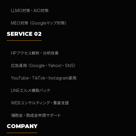
LLMO対策・AIO対策
MEO対策（Googleマップ対策）
SERVICE 02
HPアクセス解析・分析改善
広告運用（Google・Yahoo!・SNS）
YouTube・TikTok・Instagram運用
LINEエルメ構築パック
WEBコンサルティング・集客支援
補助金・助成金申請サポート
COMPANY