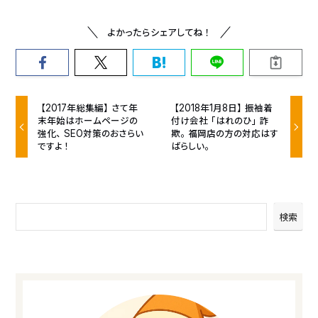
よかったらシェアしてね！
【2017年総集編】さて年
【2018年1月8日】振袖着
末年始はホームページの
付け会社「はれのひ」詐
強化、SEO対策のおさらい
欺。福岡店の方の対応はす
ですよ！
ばらしい。
検索