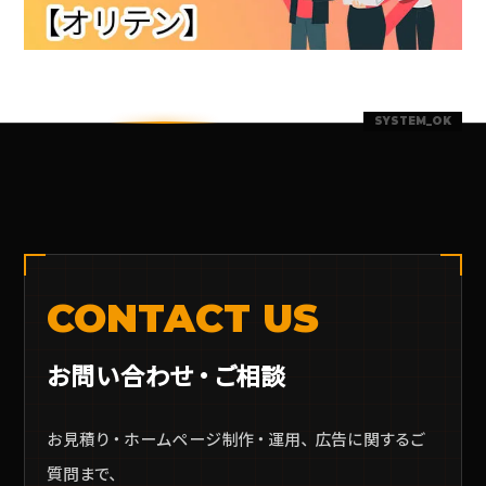
CONTACT US
お問い合わせ・ご相談
お見積り・ホームページ制作・運用、広告に関するご
質問まで、