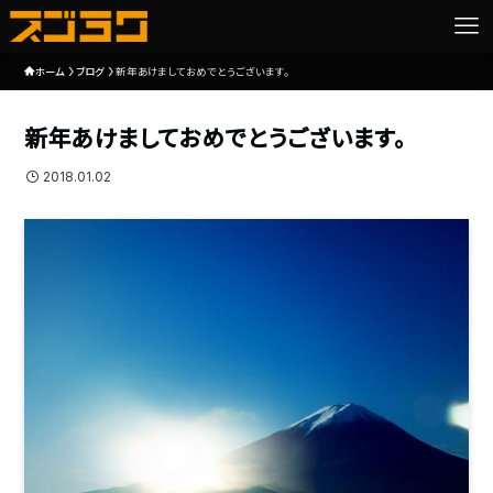
ホーム
ブログ
新年あけましておめでとうございます。
新年あけましておめでとうございます。
2018.01.02