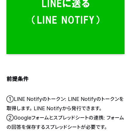
前提条件
①LINE Notifyのトークン: LINE Notifyのトークンを
取得します。LINE Notifyから発行できます。
②Googleフォームとスプレッドシートの連携: フォーム
の回答を保存するスプレッドシートが必要です。