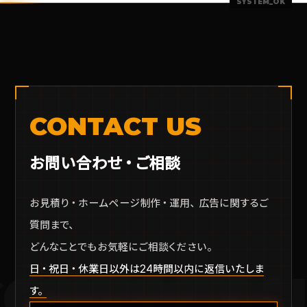
CONTACT US
お問い合わせ・ご相談
お見積り・ホームページ制作・運用、広告に関するご
質問まで、
どんなことでもお気軽にご相談ください。
日・祝日・休業日以外は24時間以内に返信いたしま
CONTACT U
す。