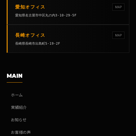
愛知オフィス
MAP
愛知県名古屋市中区丸の内3-10-29-5F
長崎オフィス
MAP
長崎県長崎市出島町5-19-2F
MAIN
ホーム
実績紹介
お知らせ
お客様の声