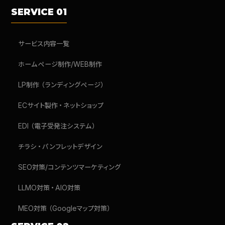
SERVICE 01
サービス内容一覧
ホームページ制作/WEB制作
LP制作（ランディングページ）
ECサイト製作・ネットショップ
EDI（電子受発注システム）
チラシ・パンフレットデザイン
SEO対策/コンテンツマーケティング
LLMO対策・AIO対策
MEO対策（Googleマップ対策）