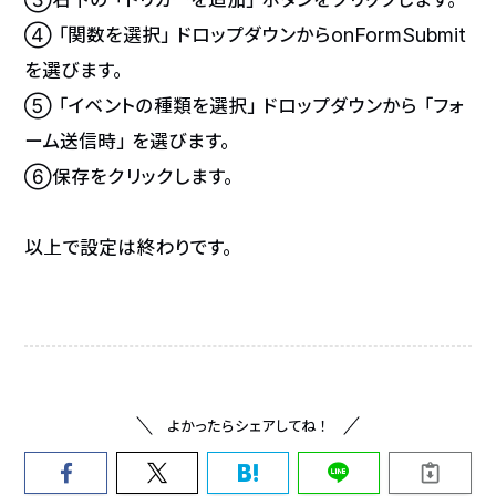
④「関数を選択」ドロップダウンからonFormSubmit
を選びます。
⑤「イベントの種類を選択」ドロップダウンから「フォ
ーム送信時」を選びます。
⑥保存をクリックします。
以上で設定は終わりです。
よかったらシェアしてね！