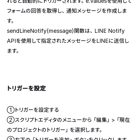
れると自動的にトリガーされます。e.valuesを使用して
フォームの回答を取得し、通知メッセージを作成しま
す。
sendLineNotify(message)関数は、LINE Notify
APIを使用して指定されたメッセージをLINEに送信し
ます。
トリガーを設定
①トリガーを設定する
②スクリプトエディタのメニューから「編集」>「現在
のプロジェクトのトリガー」を選択します。
③右下の「トリガーを追加」ボタンをクリックします。