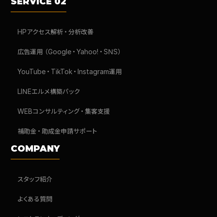
SERVICE 02
HPアクセス解析・分析改善
広告運用（Google・Yahoo!・SNS）
YouTube・TikTok・Instagram運用
LINEエルメ構築パック
WEBコンサルティング・集客支援
補助金・助成金申請サポート
COMPANY
スタッフ紹介
よくある質問