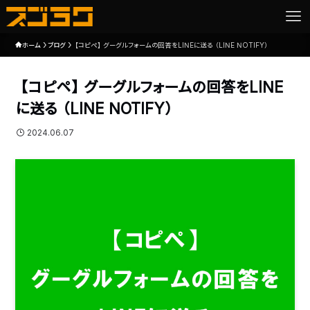
ホーム
ブログ
【コピペ】グーグルフォームの回答をLINEに送る（LINE NOTIFY）
【コピペ】グーグルフォームの回答をLINE
に送る（LINE NOTIFY）
2024.06.07