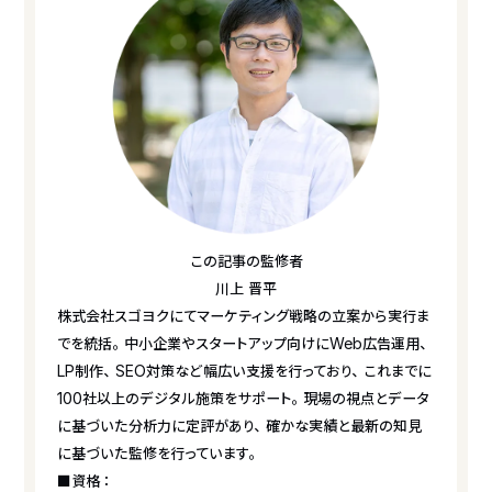
この記事の監修者
川上 晋平
株式会社スゴヨクにてマーケティング戦略の立案から実行ま
でを統括。中小企業やスタートアップ向けにWeb広告運用、
LP制作、SEO対策など幅広い支援を行っており、これまでに
100社以上のデジタル施策をサポート。現場の視点とデータ
に基づいた分析力に定評があり、確かな実績と最新の知見
に基づいた監修を行っています。
■資格：