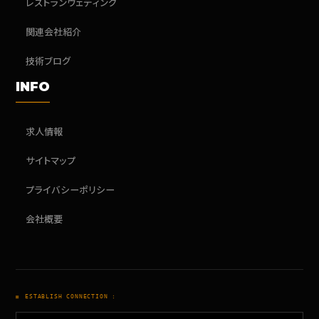
レストランウェディング
関連会社紹介
技術ブログ
INFO
求人情報
サイトマップ
プライバシーポリシー
会社概要
ESTABLISH CONNECTION :