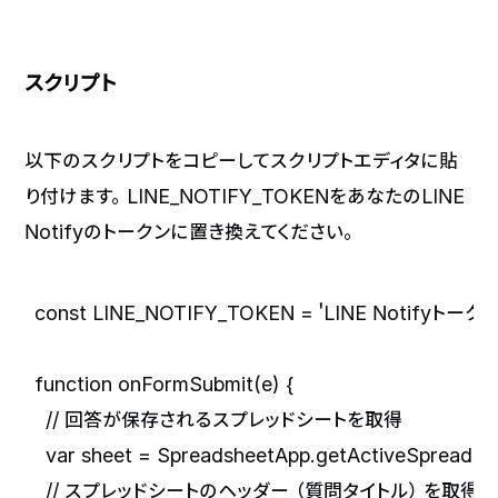
スクリプト
以下のスクリプトをコピーしてスクリプトエディタに貼
り付けます。LINE_NOTIFY_TOKENをあなたのLINE
Notifyのトークンに置き換えてください。
const LINE_NOTIFY_TOKEN = 'LINE Notifyトーク
function onFormSubmit(e) {

  // 回答が保存されるスプレッドシートを取得

  var sheet = SpreadsheetApp.getActiveSpreadshe
  // スプレッドシートのヘッダー（質問タイトル）を取得
