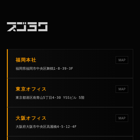
福岡本社
MAP
福岡県福岡市中央区舞鶴1-8-39-3F
東京オフィス
MAP
東京都港区南青山5丁目4-30 YSSビル 5階
大阪オフィス
MAP
大阪府大阪市中央区高麗橋4-5-12-4F