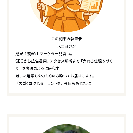
この記事の執筆者
スゴヨクン
成果主義Webマーケター見習い。
SEOから広告運用、アクセス解析まで「売れる仕組みづく
り」を魔法のように研究中。
難しい用語もやさしく噛み砕いてお届けします。
「スゴくヨクなる」ヒントを、今日もあなたに。