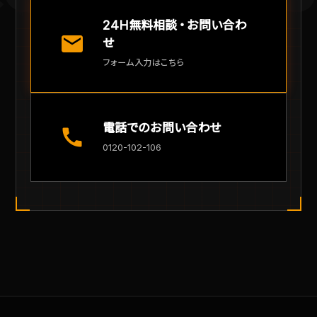
24H無料相談・お問い合わ
mail
せ
フォーム入力はこちら
電話でのお問い合わせ
call
0120-102-106