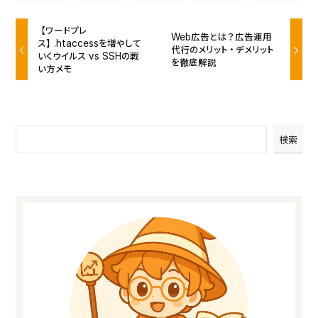
【ワードプレ
Web広告とは？広告運用
ス】.htaccessを増やして
代行のメリット・デメリット
いくウイルス vs SSHの戦
を徹底解説
い方メモ
検索