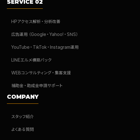
SERVICE 02
HPアクセス解析・分析改善
広告運用（Google・Yahoo!・SNS）
YouTube・TikTok・Instagram運用
LINEエルメ構築パック
WEBコンサルティング・集客支援
補助金・助成金申請サポート
COMPANY
スタッフ紹介
よくある質問