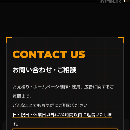
CONTACT US
お問い合わせ・ご相談
お見積り・ホームページ制作・運用、広告に関するご
質問まで、
どんなことでもお気軽にご相談ください。
日・祝日・休業日以外は24時間以内に返信いたしま
CONTACT U
す。