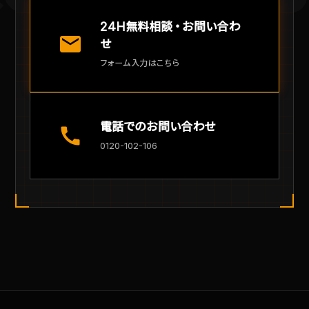
24H無料相談・お問い合わ
mail
せ
フォーム入力はこちら
電話でのお問い合わせ
call
0120-102-106