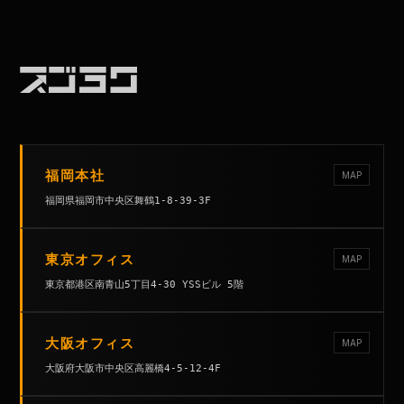
福岡本社
MAP
福岡県福岡市中央区舞鶴1-8-39-3F
東京オフィス
MAP
東京都港区南青山5丁目4-30 YSSビル 5階
大阪オフィス
MAP
大阪府大阪市中央区高麗橋4-5-12-4F