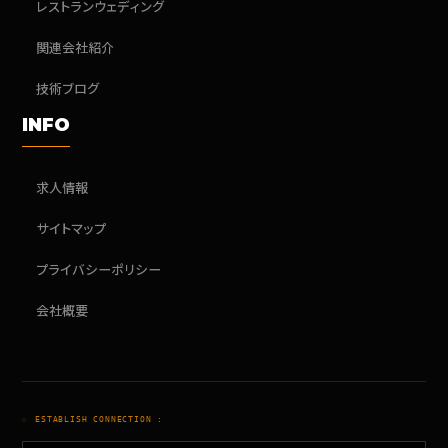
レストランウェディング
関連会社紹介
技術ブログ
INFO
求人情報
サイトマップ
プライバシーポリシー
会社概要
ESTABLISH CONNECTION :