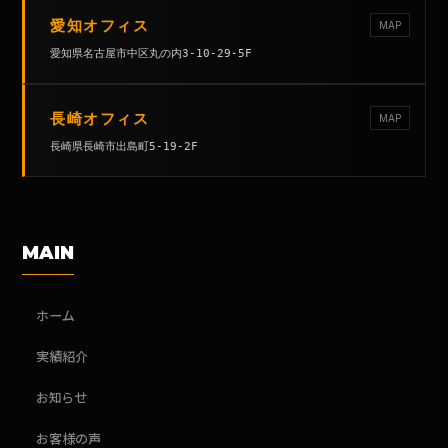
愛知オフィス
MAP
愛知県名古屋市中区丸の内3-10-29-5F
長崎オフィス
MAP
長崎県長崎市出島町5-19-2F
MAIN
ホーム
実績紹介
お知らせ
お客様の声