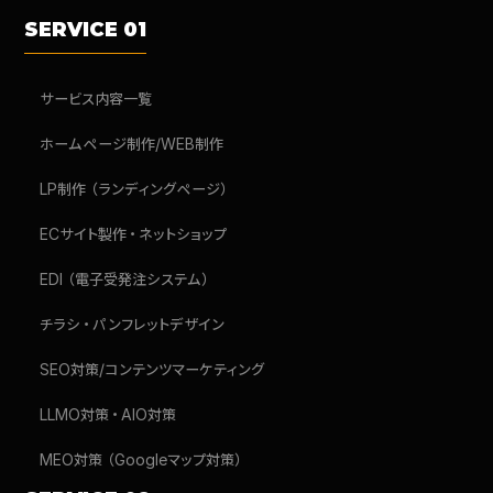
SERVICE 01
サービス内容一覧
ホームページ制作/WEB制作
LP制作（ランディングページ）
ECサイト製作・ネットショップ
EDI（電子受発注システム）
チラシ・パンフレットデザイン
SEO対策/コンテンツマーケティング
LLMO対策・AIO対策
MEO対策（Googleマップ対策）