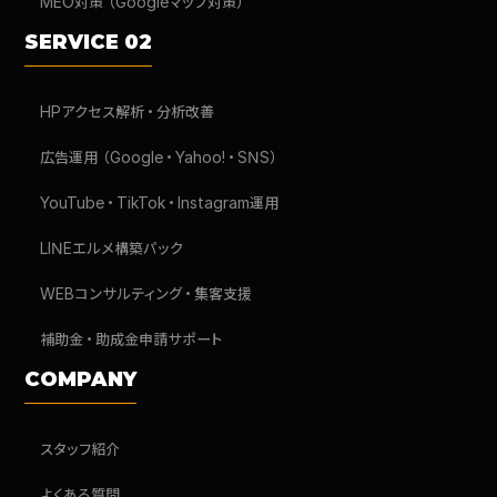
MEO対策（Googleマップ対策）
SERVICE 02
HPアクセス解析・分析改善
広告運用（Google・Yahoo!・SNS）
YouTube・TikTok・Instagram運用
LINEエルメ構築パック
WEBコンサルティング・集客支援
補助金・助成金申請サポート
COMPANY
スタッフ紹介
よくある質問