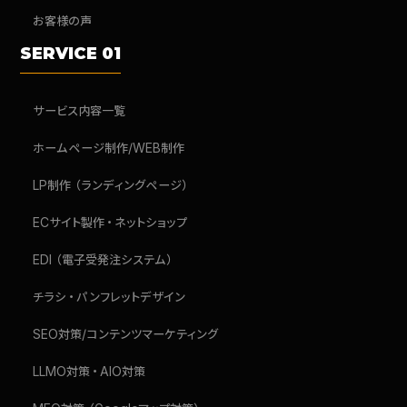
お客様の声
SERVICE 01
サービス内容一覧
ホームページ制作/WEB制作
LP制作（ランディングページ）
ECサイト製作・ネットショップ
EDI（電子受発注システム）
チラシ・パンフレットデザイン
SEO対策/コンテンツマーケティング
LLMO対策・AIO対策