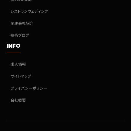
レストランウェディング
関連会社紹介
技術ブログ
INFO
求人情報
サイトマップ
プライバシーポリシー
会社概要