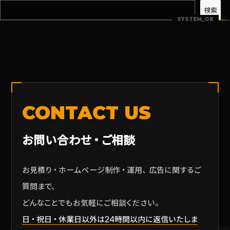
検索
CONTACT US
お問い合わせ・ご相談
お見積り・ホームページ制作・運用、広告に関するご
質問まで、
どんなことでもお気軽にご相談ください。
日・祝日・休業日以外は24時間以内に返信いたしま