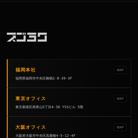
福岡本社
MAP
福岡県福岡市中央区舞鶴1-8-39-3F
東京オフィス
MAP
東京都港区南青山5丁目4-30 YSSビル 5階
大阪オフィス
MAP
大阪府大阪市中央区高麗橋4-5-12-4F