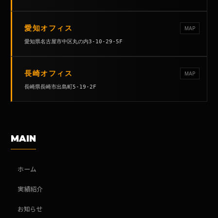
愛知オフィス
MAP
愛知県名古屋市中区丸の内3-10-29-5F
長崎オフィス
MAP
長崎県長崎市出島町5-19-2F
MAIN
ホーム
実績紹介
お知らせ