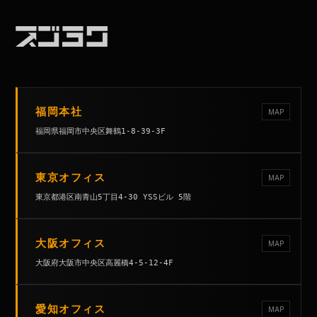
福岡本社
MAP
福岡県福岡市中央区舞鶴1-8-39-3F
東京オフィス
MAP
東京都港区南青山5丁目4-30 YSSビル 5階
大阪オフィス
MAP
大阪府大阪市中央区高麗橋4-5-12-4F
愛知オフィス
MAP