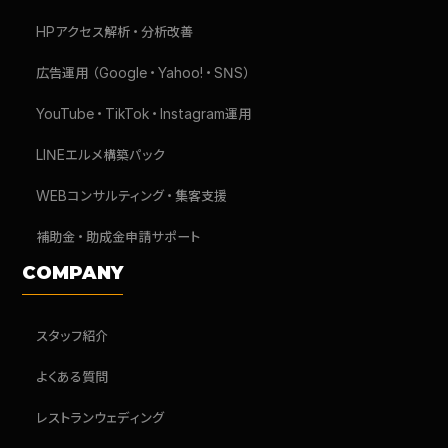
HPアクセス解析・分析改善
広告運用（Google・Yahoo!・SNS）
YouTube・TikTok・Instagram運用
LINEエルメ構築パック
WEBコンサルティング・集客支援
補助金・助成金申請サポート
COMPANY
スタッフ紹介
よくある質問
レストランウェディング