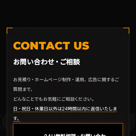
CONTACT US
お問い合わせ・ご相談
お見積り・ホームページ制作・運用、広告に関するご
質問まで、
どんなことでもお気軽にご相談ください。
日・祝日・休業日以外は24時間以内に返信いたしま
CONTACT U
す。