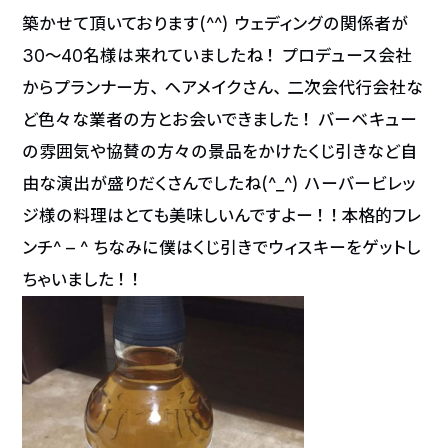
築かせて頂いております(^^) ウェディングの関係者が
30〜40名様は来れていましたね！ プロデュース会社
からプランナー方、ヘアメイクさん、二次会代行会社な
ど色々な業者の方とお会いできました！ バーベキュー
の雰囲気や協賛の方々の景品をかけたくじ引きなど自
由な演出が盛りだくさんでしたね(^_^) ハーバービレッ
ジ様の料理はとても美味しいんですよー！！本格的フレ
ンチ^ – ^ ちなみに僕はくじ引きでウィスキーをゲットし
ちゃいました！！