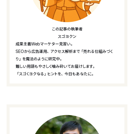
この記事の執筆者
スゴヨクン
成果主義Webマーケター見習い。
SEOから広告運用、アクセス解析まで「売れる仕組みづく
り」を魔法のように研究中。
難しい用語もやさしく噛み砕いてお届けします。
「スゴくヨクなる」ヒントを、今日もあなたに。