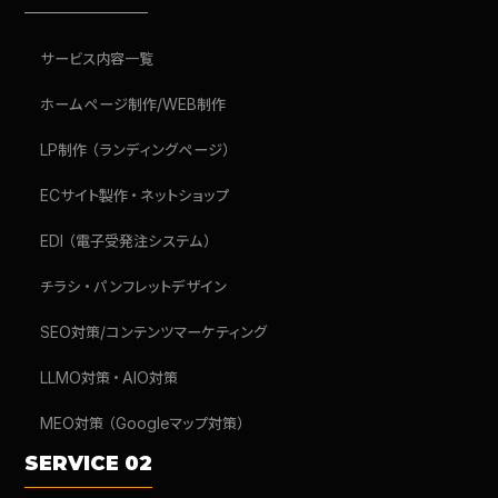
サービス内容一覧
ホームページ制作/WEB制作
LP制作（ランディングページ）
ECサイト製作・ネットショップ
EDI（電子受発注システム）
チラシ・パンフレットデザイン
SEO対策/コンテンツマーケティング
LLMO対策・AIO対策
MEO対策（Googleマップ対策）
SERVICE 02