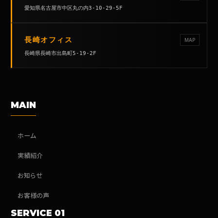
愛知県名古屋市中区丸の内3-10-29-5F
長崎オフィス
MAP
長崎県長崎市出島町5-19-2F
MAIN
ホーム
実績紹介
お知らせ
お客様の声
SERVICE 01