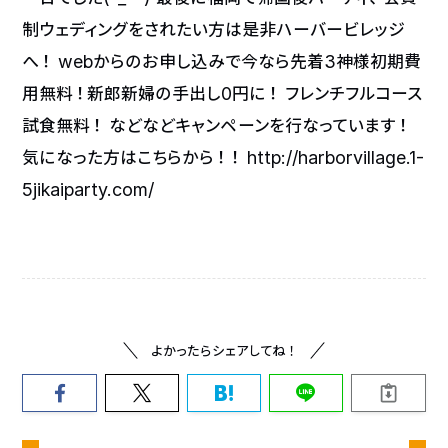
制ウェディングをされたい方は是非ハーバービレッジ
へ！ webからのお申し込みで今なら先着3神様初期費
用無料！新郎新婦の手出し0円に！ フレンチフルコース
試食無料！ などなどキャンペーンを行なっています！
気になった方はこちらから！！ http://harborvillage.1-
5jikaiparty.com/
よかったらシェアしてね！