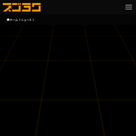
ホーム
ニュース