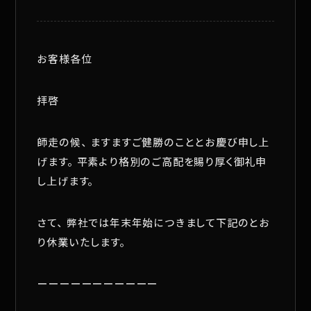
お客様各位
拝啓
師走の候、ますますご健勝のこととお慶び申し上
げます。平素より格別のご高配を賜り厚く御礼申
し上げます。
さて、弊社では年末年始につきまして下記のとお
り休業いたします。
ーーーーーーーーーーー