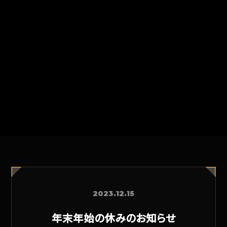
2023.12.15
年末年始の休みのお知らせ