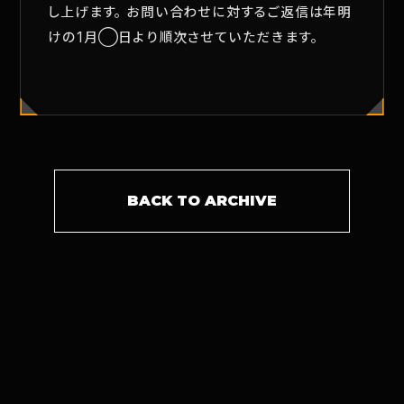
し上げます。お問い合わせに対するご返信は年明
けの1月◯日より順次させていただきます。
BACK TO ARCHIVE