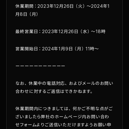
休業期間：2023年12月26日（火）～2024年1
月8日（月）
最終営業日：2023年12月26日（水）～18時
営業開始日：2024年1月9日（月）11時～
ーーーーーーーーーーー
なお、休業中の電話対応、およびメールのお問い
合わせに対するご返信はできかねます。
休業期間内につきましては、何かご不明な点がご
ざいましたら弊社のホームページ内お問い合わ
せフォームよりご送信いただけますようお願い申