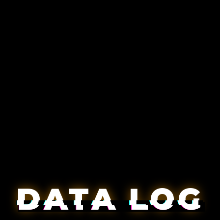
DATA LOG